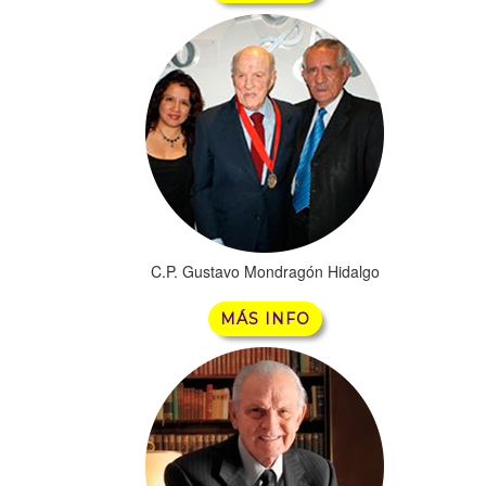
C.P. Gustavo Mondragón Hidalgo
MÁS INFO