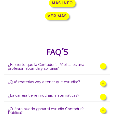
MÁS INFO
VER MÁS
FAQ´S
¿Es cierto que la Contaduría Pública es una
profesión aburrida y solitaria?
¿Qué materias voy a tener que estudiar?
¿La carrera tiene muchas matemáticas?
¿Cuánto puedo ganar si estudio Contaduría
Pública?