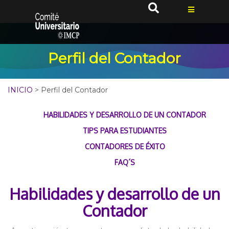
Perfil del Contador
INICIO
> Perfil del Contador
HABILIDADES Y DESARROLLO DE UN CONTADOR
TIPS PARA ESTUDIANTES
CONTADORES DE ÉXITO
FAQ´S
Habilidades y desarrollo de un
Contador