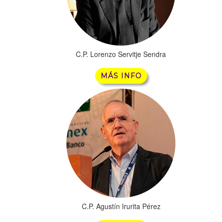
C.P. Lorenzo Servitje Sendra
MÁS INFO
C.P. Agustín Irurita Pérez