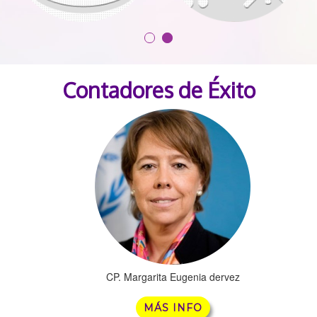
Contadores de Éxito
CP. Margarita Eugenia dervez
MÁS INFO